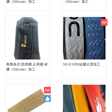
膠（Silicone）加工
（Silicone）加工
客製各式 防滑襪 止滑襪 矽
SILICONE硅膠止滑加工
膠（Silicone）加工