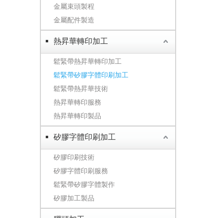
金屬束頭製程
金屬配件製造
熱昇華轉印加工
鬆緊帶熱昇華轉印加工
鬆緊帶矽膠字體印刷加工
鬆緊帶熱昇華技術
熱昇華轉印服務
熱昇華轉印製品
矽膠字體印刷加工
矽膠印刷技術
矽膠字體印刷服務
鬆緊帶矽膠字體製作
矽膠加工製品