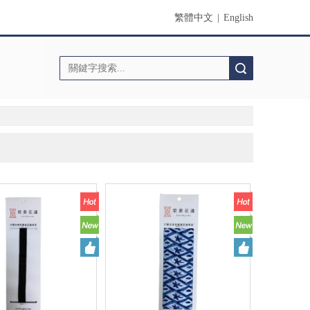
繁體中文
|
English
搜索