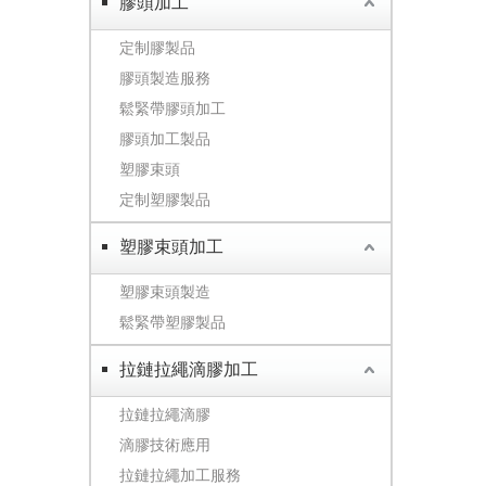
膠頭加工
定制膠製品
膠頭製造服務
鬆緊帶膠頭加工
膠頭加工製品
塑膠束頭
定制塑膠製品
塑膠束頭加工
塑膠束頭製造
鬆緊帶塑膠製品
拉鏈拉繩滴膠加工
拉鏈拉繩滴膠
滴膠技術應用
拉鏈拉繩加工服務