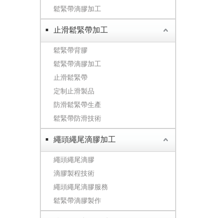
鬆緊帶滴膠加工
止滑鬆緊帶加工
鬆緊帶背膠
鬆緊帶滴膠加工
止滑鬆緊帶
定制止滑製品
防滑鬆緊帶生產
鬆緊帶防滑技術
繩頭繩尾滴膠加工
繩頭繩尾滴膠
滴膠製程技術
繩頭繩尾滴膠服務
鬆緊帶滴膠製作