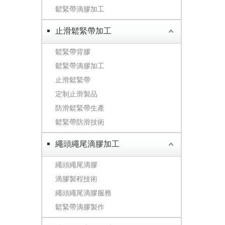
鬆緊帶滴膠加工
止滑鬆緊帶加工
鬆緊帶背膠
鬆緊帶滴膠加工
止滑鬆緊帶
定制止滑製品
防滑鬆緊帶生產
鬆緊帶防滑技術
繩頭繩尾滴膠加工
繩頭繩尾滴膠
滴膠製程技術
繩頭繩尾滴膠服務
鬆緊帶滴膠製作