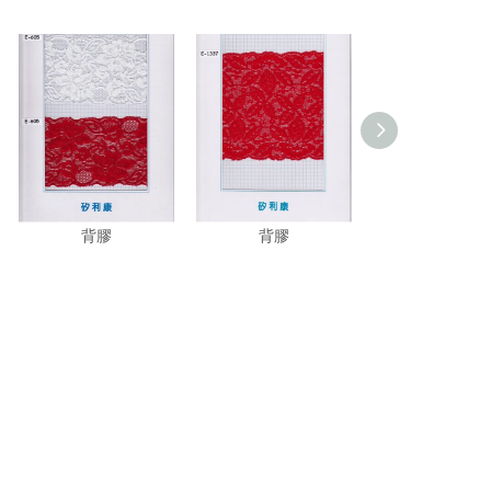
Silicone矽膠加工蕾絲
Silicone矽膠加工蕾絲
Silicone矽膠
背膠
背膠
背膠