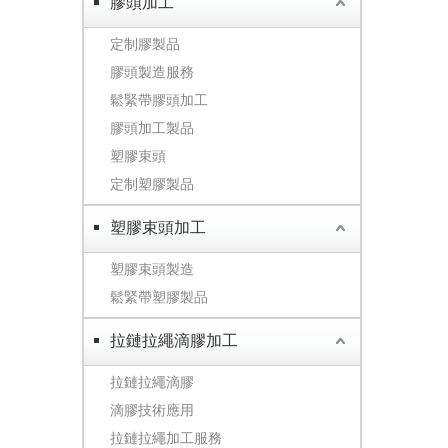
膠頭加工
定制膠製品
膠頭製造服務
鬆緊帶膠頭加工
膠頭加工製品
塑膠束頭
定制塑膠製品
塑膠束頭加工
塑膠束頭製造
鬆緊帶塑膠製品
拉鏈拉繩滴膠加工
拉鏈拉繩滴膠
滴膠技術應用
拉鏈拉繩加工服務