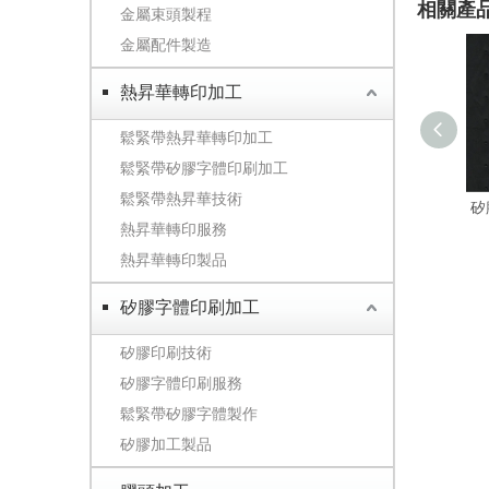
相關產
金屬束頭製程
金屬配件製造
熱昇華轉印加工
鬆緊帶熱昇華轉印加工
鬆緊帶矽膠字體印刷加工
鬆緊帶熱昇華技術
矽
熱昇華轉印服務
熱昇華轉印製品
矽膠字體印刷加工
矽膠印刷技術
矽膠字體印刷服務
鬆緊帶矽膠字體製作
矽膠加工製品