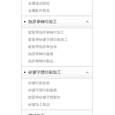
金屬束頭製程
金屬配件製造
熱昇華轉印加工
鬆緊帶熱昇華轉印加工
鬆緊帶矽膠字體印刷加工
鬆緊帶熱昇華技術
熱昇華轉印服務
熱昇華轉印製品
矽膠字體印刷加工
矽膠印刷技術
矽膠字體印刷服務
鬆緊帶矽膠字體製作
矽膠加工製品