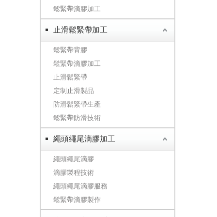
鬆緊帶滴膠加工
止滑鬆緊帶加工
鬆緊帶背膠
鬆緊帶滴膠加工
止滑鬆緊帶
定制止滑製品
防滑鬆緊帶生產
鬆緊帶防滑技術
繩頭繩尾滴膠加工
繩頭繩尾滴膠
滴膠製程技術
繩頭繩尾滴膠服務
鬆緊帶滴膠製作