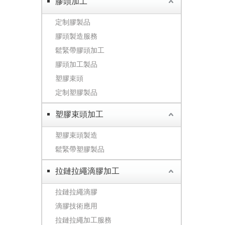
膠頭加工
定制膠製品
膠頭製造服務
鬆緊帶膠頭加工
膠頭加工製品
塑膠束頭
定制塑膠製品
塑膠束頭加工
塑膠束頭製造
鬆緊帶塑膠製品
拉鏈拉繩滴膠加工
拉鏈拉繩滴膠
滴膠技術應用
拉鏈拉繩加工服務