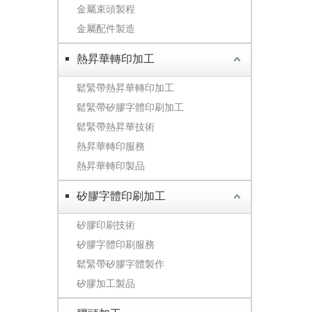
金屬束頭製程
金屬配件製造
熱昇華轉印加工
鬆緊帶熱昇華轉印加工
鬆緊帶矽膠字體印刷加工
鬆緊帶熱昇華技術
熱昇華轉印服務
熱昇華轉印製品
矽膠字體印刷加工
矽膠印刷技術
矽膠字體印刷服務
鬆緊帶矽膠字體製作
矽膠加工製品