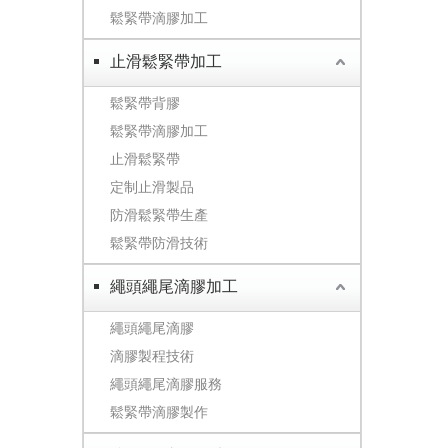
鬆緊帶滴膠加工
止滑鬆緊帶加工
鬆緊帶背膠
鬆緊帶滴膠加工
止滑鬆緊帶
定制止滑製品
防滑鬆緊帶生產
鬆緊帶防滑技術
繩頭繩尾滴膠加工
繩頭繩尾滴膠
滴膠製程技術
繩頭繩尾滴膠服務
鬆緊帶滴膠製作