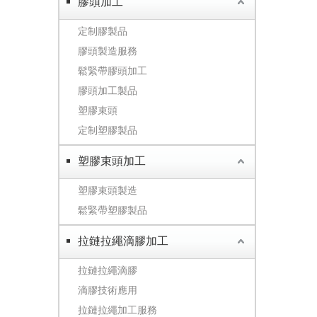
膠頭加工
定制膠製品
膠頭製造服務
鬆緊帶膠頭加工
膠頭加工製品
塑膠束頭
定制塑膠製品
塑膠束頭加工
塑膠束頭製造
鬆緊帶塑膠製品
拉鏈拉繩滴膠加工
拉鏈拉繩滴膠
滴膠技術應用
拉鏈拉繩加工服務