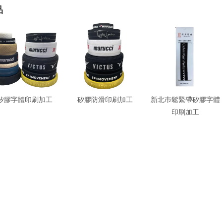
品
矽膠字體印刷加工
矽膠防滑印刷加工
新北巿鬆緊帶矽膠字體
印刷加工