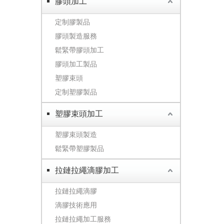
膠頭加工
定制膠製品
膠頭製造服務
鬆緊帶膠頭加工
膠頭加工製品
塑膠束頭
定制塑膠製品
塑膠束頭加工
塑膠束頭製造
鬆緊帶塑膠製品
拉鏈拉繩滴膠加工
拉鏈拉繩滴膠
滴膠技術應用
拉鏈拉繩加工服務