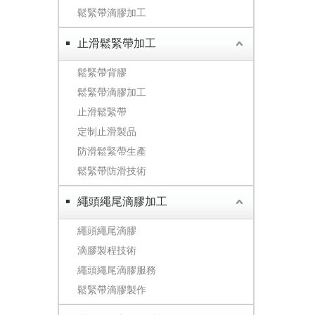
鬆緊帶滴膠加工
止滑鬆緊帶加工
鬆緊帶背膠
鬆緊帶滴膠加工
止滑鬆緊帶
定制止滑製品
防滑鬆緊帶生產
鬆緊帶防滑技術
繩頭繩尾滴膠加工
繩頭繩尾滴膠
滴膠製程技術
繩頭繩尾滴膠服務
鬆緊帶滴膠製作